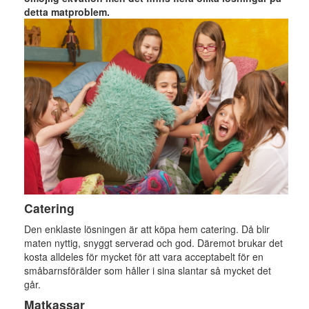
detta matproblem.
Catering
Den enklaste lösningen är att köpa hem catering. Då blir
maten nyttig, snyggt serverad och god. Däremot brukar det
kosta alldeles för mycket för att vara acceptabelt för en
småbarnsförälder som håller i sina slantar så mycket det
går.
Matkassar